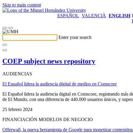
Skip to main content
ESPAÑOL
VALENCIÀ
ENGLISH
Enter your search
COEP subject news repository
AUDIENCIAS
El Español lidera la audiencia digital de medios en Comscore
El Español lidera la audiencia digital en Comscore, registrando más de
de El Mundo, con una diferencia de 440.000 usuarios únicos, y supera 
25 febrero 2024
FINANCIACIÓN MODELOS DE NEGOCIO
Offerwall, la nueva herramienta de Google para monetizar contenidos 