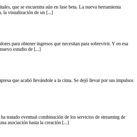
ales, que se encuentra aún en fase beta. La nueva herramienta
la visualización de un [...]
dores para obtener ingresos que necesitan para sobrevivir. Y en esa
nuevo estudio de [...]
presa que acabó llevándole a la cima. Se dejó llevar por sus impulsos
ha tratado eventual combinación de los servicios de streaming de
a asociación hasta la creación [...]