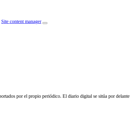
Site content manager
tados por el propio periódico. El diario digital se sitúa por delante