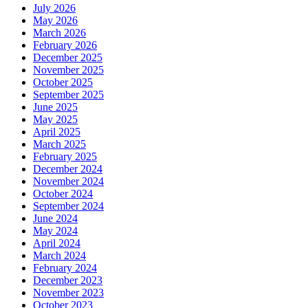
July 2026
May 2026
March 2026
February 2026
December 2025
November 2025
October 2025
September 2025
June 2025
May 2025
April 2025
March 2025
February 2025
December 2024
November 2024
October 2024
September 2024
June 2024
May 2024
April 2024
March 2024
February 2024
December 2023
November 2023
October 2023