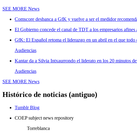
SEE MORE
News
Comscore desbanca a GfK y vuelve a ser el medidor recomenda
El Gobierno concede el canal de TDT a los empresarios afines
GfK: El Español retoma el liderazgo en un abril en el que todo 
Audiencias
Kantar da a Silvia Intxaurrondo el liderato en los 20 minutos de
Audiencias
SEE MORE
News
Histórico de noticias (antiguo)
Tumblr Blog
COEP subject news repository
Torreblanca