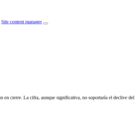
Site content manager
n cierre. La cifra, aunque significativa, no soportaría el declive del