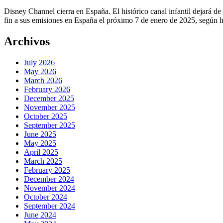
Disney Channel cierra en España. El histórico canal infantil dejará d
fin a sus emisiones en España el próximo 7 de enero de 2025, según ha
Archivos
July 2026
May 2026
March 2026
February 2026
December 2025
November 2025
October 2025
September 2025
June 2025
May 2025
April 2025
March 2025
February 2025
December 2024
November 2024
October 2024
September 2024
June 2024