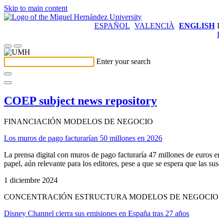
Skip to main content
ESPAÑOL
VALENCIÀ
ENGLISH
Enter your search
COEP subject news repository
FINANCIACIÓN MODELOS DE NEGOCIO
Los muros de pago facturarían 50 millones en 2026
La prensa digital con muros de pago facturaría 47 millones de euros en
papel, aún relevante para los editores, pese a que se espera que las susc
1 diciembre 2024
CONCENTRACIÓN ESTRUCTURA MODELOS DE NEGOCIO
Disney Channel cierra sus emisiones en España tras 27 años