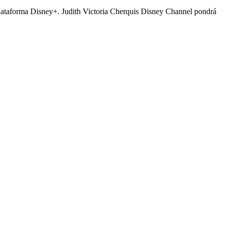
a plataforma Disney+. Judith Victoria Cherquis Disney Channel pondrá