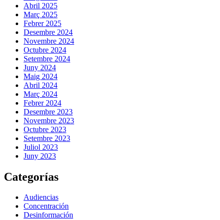
Abril 2025
Març 2025
Febrer 2025
Desembre 2024
Novembre 2024
Octubre 2024
Setembre 2024
Juny 2024
Maig 2024
Abril 2024
Març 2024
Febrer 2024
Desembre 2023
Novembre 2023
Octubre 2023
Setembre 2023
Juliol 2023
Juny 2023
Categorías
Audiencias
Concentración
Desinformación