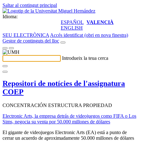
Saltar al contingut principal
Idioma:
ESPAÑOL
VALENCIÀ
ENGLISH
SEU ELECTRÒNICA
Accés identificat (obri en nova finestra)
Gestor de continguts del lloc
Introdueix la teua cerca
Repositori de notícies de l'assignatura
COEP
CONCENTRACIÓN ESTRUCTURA PROPIEDAD
Electronic Arts, la empresa detrás de videojuegos como FIFA o Los
Sims, negocia su venta por 50.000 millones de dólares
El gigante de videojuegos Electronic Arts (EA) está a punto de
cerrar un acuerdo de aproximadamente 50.000 millones de dólares