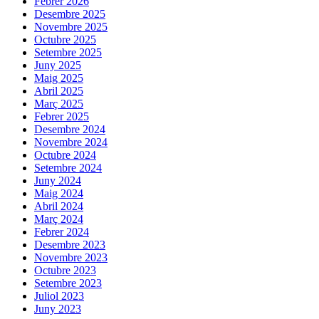
Febrer 2026
Desembre 2025
Novembre 2025
Octubre 2025
Setembre 2025
Juny 2025
Maig 2025
Abril 2025
Març 2025
Febrer 2025
Desembre 2024
Novembre 2024
Octubre 2024
Setembre 2024
Juny 2024
Maig 2024
Abril 2024
Març 2024
Febrer 2024
Desembre 2023
Novembre 2023
Octubre 2023
Setembre 2023
Juliol 2023
Juny 2023