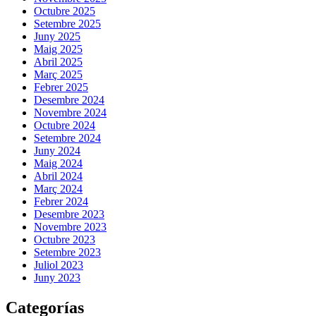
Octubre 2025
Setembre 2025
Juny 2025
Maig 2025
Abril 2025
Març 2025
Febrer 2025
Desembre 2024
Novembre 2024
Octubre 2024
Setembre 2024
Juny 2024
Maig 2024
Abril 2024
Març 2024
Febrer 2024
Desembre 2023
Novembre 2023
Octubre 2023
Setembre 2023
Juliol 2023
Juny 2023
Categorías