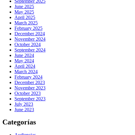
September 2025
June 2025
May 2025
April 2025
March 2025
February 2025
December 2024
November 2024
October 2024
September 2024
June 2024
May 2024
April 2024
March 2024
February 2024
December 2023
November 2023
October 2023
September 2023
July 2023
June 2023
Categorías
Audiencias