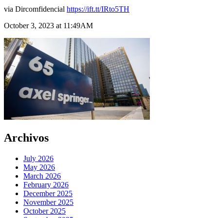
via Dircomfidencial
https://ift.tt/IRto5TH
October 3, 2023 at 11:49AM
Archivos
July 2026
May 2026
March 2026
February 2026
December 2025
November 2025
October 2025