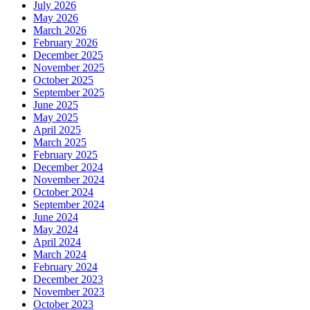
July 2026
May 2026
March 2026
February 2026
December 2025
November 2025
October 2025
September 2025
June 2025
May 2025
April 2025
March 2025
February 2025
December 2024
November 2024
October 2024
September 2024
June 2024
May 2024
April 2024
March 2024
February 2024
December 2023
November 2023
October 2023