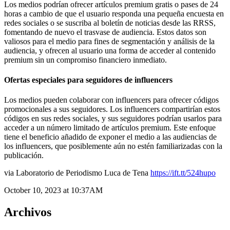
Los medios podrían ofrecer artículos premium gratis o pases de 24
horas a cambio de que el usuario responda una pequeña encuesta en
redes sociales o se suscriba al boletín de noticias desde las RRSS,
fomentando de nuevo el trasvase de audiencia. Estos datos son
valiosos para el medio para fines de segmentación y análisis de la
audiencia, y ofrecen al usuario una forma de acceder al contenido
premium sin un compromiso financiero inmediato.
Ofertas especiales para seguidores de influencers
Los medios pueden colaborar con influencers para ofrecer códigos
promocionales a sus seguidores. Los influencers compartirían estos
códigos en sus redes sociales, y sus seguidores podrían usarlos para
acceder a un número limitado de artículos premium. Este enfoque
tiene el beneficio añadido de exponer el medio a las audiencias de
los influencers, que posiblemente aún no estén familiarizadas con la
publicación.
via Laboratorio de Periodismo Luca de Tena
https://ift.tt/524hupo
October 10, 2023 at 10:37AM
Archivos