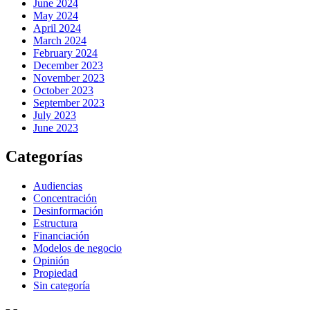
June 2024
May 2024
April 2024
March 2024
February 2024
December 2023
November 2023
October 2023
September 2023
July 2023
June 2023
Categorías
Audiencias
Concentración
Desinformación
Estructura
Financiación
Modelos de negocio
Opinión
Propiedad
Sin categoría