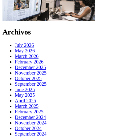
Archivos
July 2026
May 2026
March 2026
February 2026
December 2025
November 2025
October 2025
September 2025
June 2025
May 2025
April 2025
March 2025
February 2025
December 2024
November 2024
October 2024
September 2024