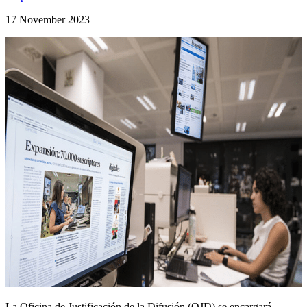
17 November 2023
La Oficina de Justificación de la Difusión (OJD) se encargará