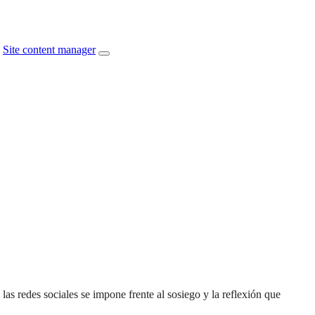
Site content manager
as redes sociales se impone frente al sosiego y la reflexión que