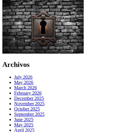
Archivos
July 2026
May 2026
March 2026
February 2026
December 2025
November 2025
October 2025
September 2025
June 2025
May 2025
April 2025