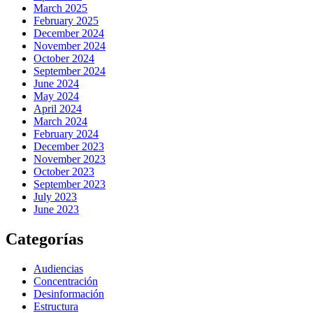
March 2025
February 2025
December 2024
November 2024
October 2024
September 2024
June 2024
May 2024
April 2024
March 2024
February 2024
December 2023
November 2023
October 2023
September 2023
July 2023
June 2023
Categorías
Audiencias
Concentración
Desinformación
Estructura