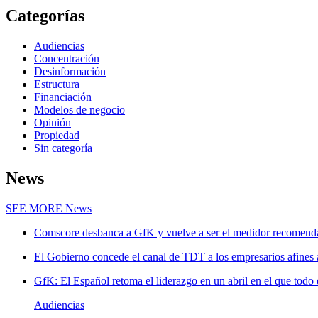
Categorías
Audiencias
Concentración
Desinformación
Estructura
Financiación
Modelos de negocio
Opinión
Propiedad
Sin categoría
News
SEE MORE
News
Comscore desbanca a GfK y vuelve a ser el medidor recomenda
El Gobierno concede el canal de TDT a los empresarios afines
GfK: El Español retoma el liderazgo en un abril en el que todo 
Audiencias