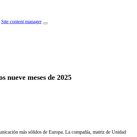
Site content manager
os nueve meses de 2025
unicación más sólidos de Europa. La compañía, matriz de Unidad