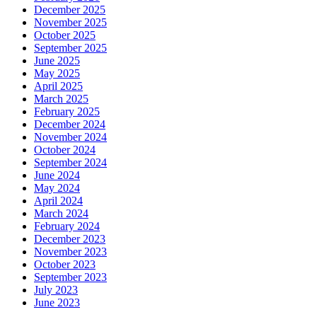
December 2025
November 2025
October 2025
September 2025
June 2025
May 2025
April 2025
March 2025
February 2025
December 2024
November 2024
October 2024
September 2024
June 2024
May 2024
April 2024
March 2024
February 2024
December 2023
November 2023
October 2023
September 2023
July 2023
June 2023