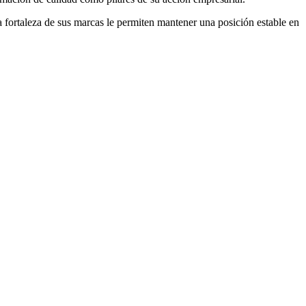
a fortaleza de sus marcas le permiten mantener una posición estable en