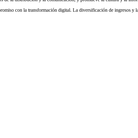
omiso con la transformación digital. La diversificación de ingresos y l