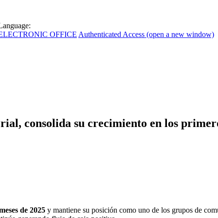
Language:
ELECTRONIC OFFICE
Authenticated Access (open a new window)
al, consolida su crecimiento en los primer
meses de 2025
y mantiene su posición como uno de los grupos de com