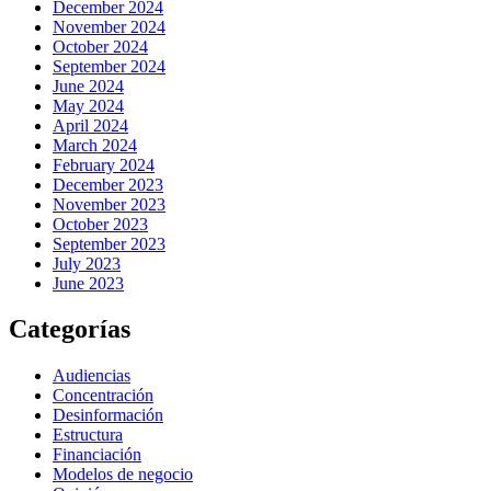
December 2024
November 2024
October 2024
September 2024
June 2024
May 2024
April 2024
March 2024
February 2024
December 2023
November 2023
October 2023
September 2023
July 2023
June 2023
Categorías
Audiencias
Concentración
Desinformación
Estructura
Financiación
Modelos de negocio