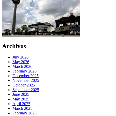
Archivos
July 2026
May 2026
March 2026
February 2026
December 2025
November 2025
October 2025
September 2025
June 2025
May 2025
April 2025
March 2025
February 2025