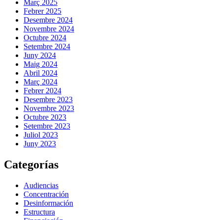
Març 2025
Febrer 2025
Desembre 2024
Novembre 2024
Octubre 2024
Setembre 2024
Juny 2024
Maig 2024
Abril 2024
Març 2024
Febrer 2024
Desembre 2023
Novembre 2023
Octubre 2023
Setembre 2023
Juliol 2023
Juny 2023
Categorías
Audiencias
Concentración
Desinformación
Estructura