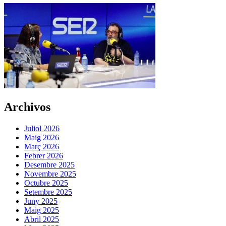
Archivos
Juliol 2026
Maig 2026
Març 2026
Febrer 2026
Desembre 2025
Novembre 2025
Octubre 2025
Setembre 2025
Juny 2025
Maig 2025
Abril 2025