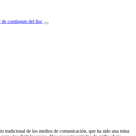
 de continguts del lloc
ocio tradicional de los medios de comunicación, que ha sido una mina