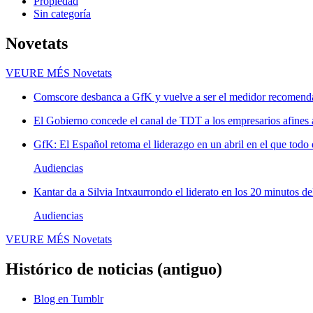
Propiedad
Sin categoría
Novetats
VEURE MÉS
Novetats
Comscore desbanca a GfK y vuelve a ser el medidor recomenda
El Gobierno concede el canal de TDT a los empresarios afines
GfK: El Español retoma el liderazgo en un abril en el que todo 
Audiencias
Kantar da a Silvia Intxaurrondo el liderato en los 20 minutos de
Audiencias
VEURE MÉS
Novetats
Histórico de noticias (antiguo)
Blog en Tumblr