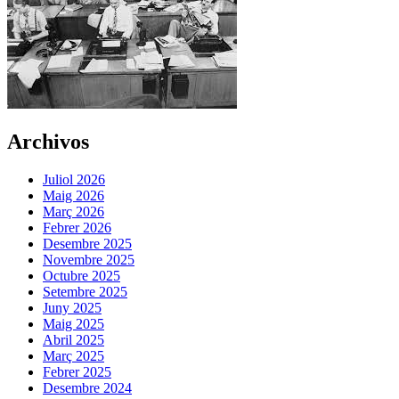
Archivos
Juliol 2026
Maig 2026
Març 2026
Febrer 2026
Desembre 2025
Novembre 2025
Octubre 2025
Setembre 2025
Juny 2025
Maig 2025
Abril 2025
Març 2025
Febrer 2025
Desembre 2024