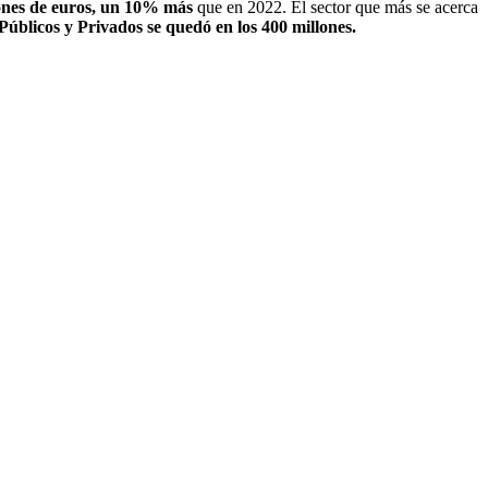
lones de euros, un 10% más
que en 2022. El sector que más se acerca
 Públicos y Privados se quedó en los 400 millones.