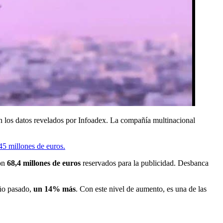
 los datos revelados por Infoadex. La compañía multinacional
45 millones de euros.
on
68,4 millones de euros
reservados para la publicidad. Desbanca
año pasado,
un 14% más
. Con este nivel de aumento, es una de las