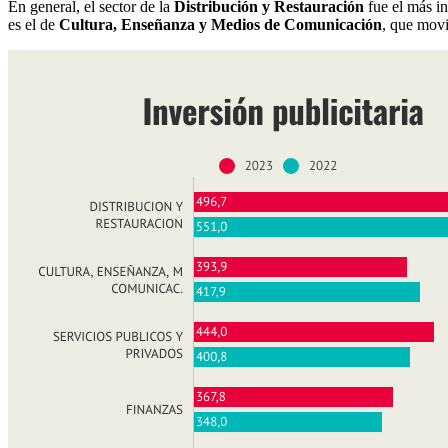
En general, el sector de la
Distribución y Restauración
fue el más in
es el de
Cultura, Enseñanza y Medios de Comunicación
, que mov