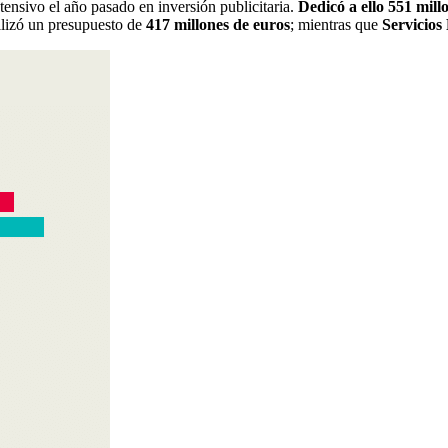
tensivo el año pasado en inversión publicitaria.
Dedicó a ello 551 mil
ilizó un presupuesto de
417 millones de euros
; mientras que
Servicios