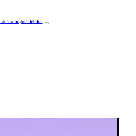
 de continguts del lloc