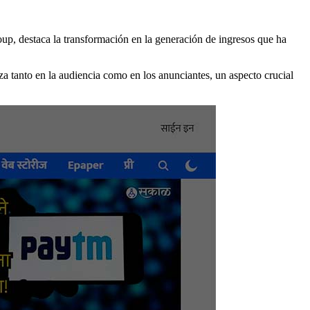
oup, destaca la transformación en la generación de ingresos que ha
a tanto en la audiencia como en los anunciantes, un aspecto crucial