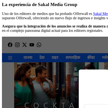
La experiencia de Sakal Media Group
Uno de los editores de medios que ha probado Offerwall es
Sakal Me
supuesto Offerwall, ofreciendo un nuevo flujo de ingresos e insights v
Asegura que la integración de los anuncios se realiza de manera 
en el complejo panorama digital actual para los editores regionales.