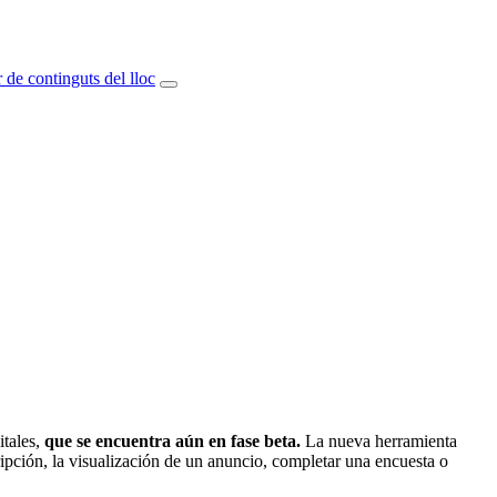
 de continguts del lloc
itales,
que se encuentra aún en fase beta.
La nueva herramienta
ipción, la visualización de un anuncio, completar una encuesta o