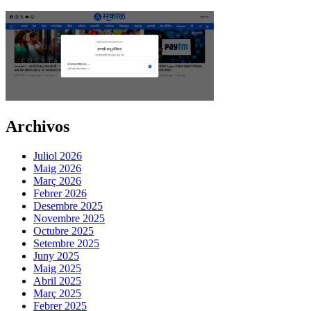
Archivos
Juliol 2026
Maig 2026
Març 2026
Febrer 2026
Desembre 2025
Novembre 2025
Octubre 2025
Setembre 2025
Juny 2025
Maig 2025
Abril 2025
Març 2025
Febrer 2025