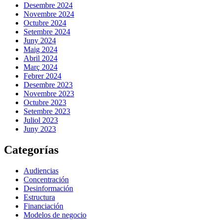
Desembre 2024
Novembre 2024
Octubre 2024
Setembre 2024
Juny 2024
Maig 2024
Abril 2024
Març 2024
Febrer 2024
Desembre 2023
Novembre 2023
Octubre 2023
Setembre 2023
Juliol 2023
Juny 2023
Categorías
Audiencias
Concentración
Desinformación
Estructura
Financiación
Modelos de negocio