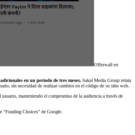
Offerwall en
adicionales en un periodo de tres meses.
Sakal Media Group relata
do, sin necesidad de realizar cambios en el código de su sitio web.
del usuario, manteniendo el compromiso de la audiencia a través de
 de “Funding Choices” de Google.