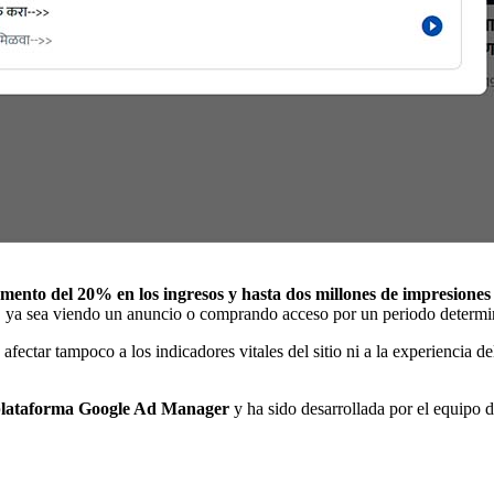
ento del 20% en los ingresos y hasta dos millones de impresiones 
 ya sea viendo un anuncio o comprando acceso por un periodo determina
afectar tampoco a los indicadores vitales del sitio ni a la experiencia 
 plataforma Google Ad Manager
y ha sido desarrollada por el equipo