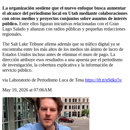
La organización sostiene que el nuevo enfoque busca aumentar
el alcance del periodismo local en Utah mediante colaboraciones
con otros medios y proyectos conjuntos sobre asuntos de interés
público.
Entre ellos figuran iniciativas relacionadas con el Gran
Lago Salado y alianzas con radios públicas y pequeñas redacciones
regionales.
The Salt Lake Tribune afirma además que su tráfico digital ya se
encontraba entre los más altos de los medios sin ánimo de lucro de
Estados Unidos incluso antes de eliminar el muro de pago. La
dirección atribuye esos resultados a una apuesta por el periodismo
de investigación, la cobertura explicativa y la información de
servicio público.
via Laboratorio de Periodismo Luca de Tena
https://ift.tt/n9dko5v
May 19, 2026 at 07:06AM