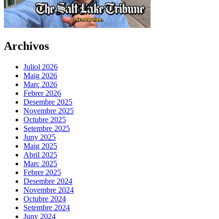
Archivos
Juliol 2026
Maig 2026
Març 2026
Febrer 2026
Desembre 2025
Novembre 2025
Octubre 2025
Setembre 2025
Juny 2025
Maig 2025
Abril 2025
Març 2025
Febrer 2025
Desembre 2024
Novembre 2024
Octubre 2024
Setembre 2024
Juny 2024