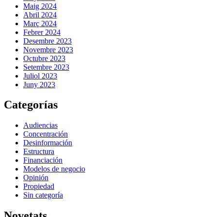
Maig 2024
Abril 2024
Març 2024
Febrer 2024
Desembre 2023
Novembre 2023
Octubre 2023
Setembre 2023
Juliol 2023
Juny 2023
Categorías
Audiencias
Concentración
Desinformación
Estructura
Financiación
Modelos de negocio
Opinión
Propiedad
Sin categoría
Novetats