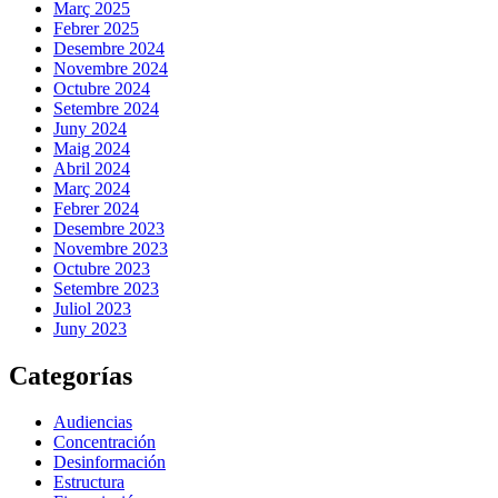
Març 2025
Febrer 2025
Desembre 2024
Novembre 2024
Octubre 2024
Setembre 2024
Juny 2024
Maig 2024
Abril 2024
Març 2024
Febrer 2024
Desembre 2023
Novembre 2023
Octubre 2023
Setembre 2023
Juliol 2023
Juny 2023
Categorías
Audiencias
Concentración
Desinformación
Estructura